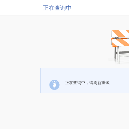
正在查询中
正在查询中，请刷新重试