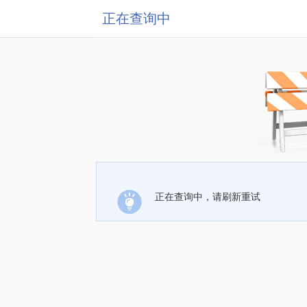
正在查询中
正在查询中，请刷新重试